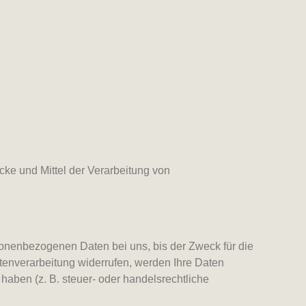
ecke und Mittel der Verarbeitung von
sonenbezogenen Daten bei uns, bis der Zweck für die
tenverarbeitung widerrufen, werden Ihre Daten
haben (z. B. steuer- oder handelsrechtliche