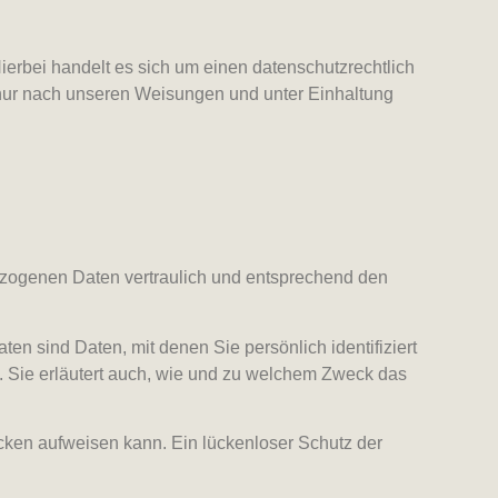
erbei handelt es sich um einen datenschutzrechtlich
nur nach unseren Weisungen und unter Einhaltung
bezogenen Daten vertraulich und entsprechend den
sind Daten, mit denen Sie persönlich identifiziert
. Sie erläutert auch, wie und zu welchem Zweck das
ücken aufweisen kann. Ein lückenloser Schutz der