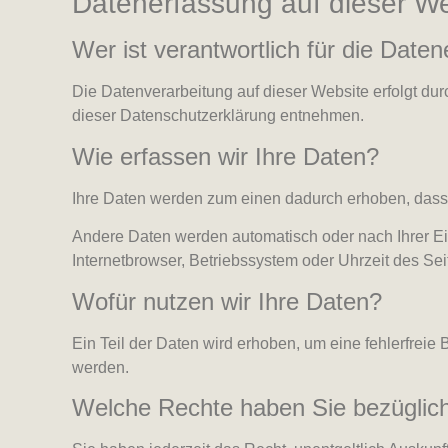
Datenerfassung auf dieser We
Wer ist verantwortlich für die Date
Die Datenverarbeitung auf dieser Website erfolgt du
dieser Datenschutzerklärung entnehmen.
Wie erfassen wir Ihre Daten?
Ihre Daten werden zum einen dadurch erhoben, dass Si
Andere Daten werden automatisch oder nach Ihrer Ein
Internetbrowser, Betriebssystem oder Uhrzeit des Sei
Wofür nutzen wir Ihre Daten?
Ein Teil der Daten wird erhoben, um eine fehlerfrei
werden.
Welche Rechte haben Sie bezüglich