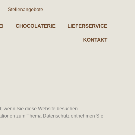
Stellenangebote
EI
CHOCOLATERIE
LIEFERSERVICE
KONTAKT
t, wenn Sie diese Website besuchen.
ormationen zum Thema Datenschutz entnehmen Sie