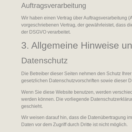
Auftragsverarbeitung
Wir haben einen Vertrag über Auftragsverarbeitung 
vorgeschriebenen Vertrag, der gewährleistet, dass
der DSGVO verarbeitet.
3. Allgemeine Hinweise und
Datenschutz
Die Betreiber dieser Seiten nehmen den Schutz Ihre
gesetzlichen Datenschutzvorschriften sowie dieser D
Wenn Sie diese Website benutzen, werden verschied
werden können. Die vorliegende Datenschutzerklärung
geschieht.
Wir weisen darauf hin, dass die Datenübertragung im 
Daten vor dem Zugriff durch Dritte ist nicht möglich.