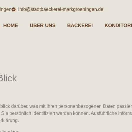
ingen
info@stadtbaeckerei-markgroeningen.de
HOME
ÜBER UNS
BÄCKEREI
KONDITOR
lick
blick darüber, was mit Ihren personenbezogenen Daten passier
Sie persönlich identifiziert werden können. Ausführliche Inf
rklärung.