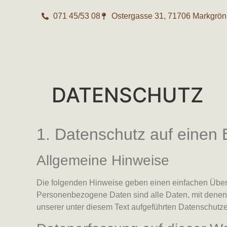
071 45/53 08
Ostergasse 31, 71706 Markgrön
DATENSCHUTZ
1. Datenschutz auf einen B
Allgemeine Hinweise
Die folgenden Hinweise geben einen einfachen Über
Personenbezogene Daten sind alle Daten, mit denen 
unserer unter diesem Text aufgeführten Datenschutze